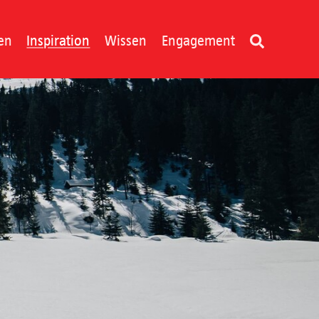
en
Inspiration
Wissen
Engagement