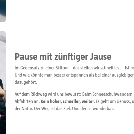
Pause mit zünftiger Jause
Im Gegensatz zu einer Skitour – das stellen wir schnell fest – 
Und wie könnte man besser entspannen als bei einer ausgiebigen
dazugehört.
Auf dem Rückweg wird uns bewusst: Beim Schneeschuhwandern ko
Abfahrten an.
Kein höher, schneller, weiter.
Es geht um Genuss, u
der Natur. Der Weg ist das Ziel. Und der ist wunderbar.