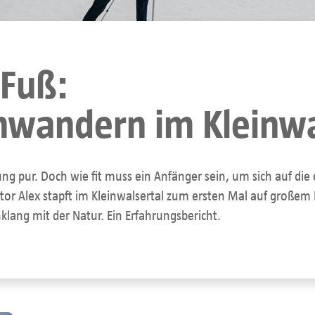
Fuß:
wandern im Kleinwa
ng pur. Doch wie fit muss ein Anfänger sein, um sich auf di
tor Alex stapft im Kleinwalsertal zum ersten Mal auf großem
lang mit der Natur. Ein Erfahrungsbericht.