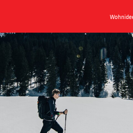
Wohnide