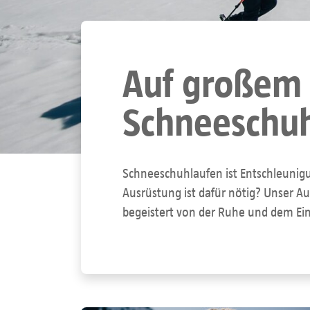
Auf großem 
Schneeschuh
Schneeschuhlaufen ist Entschleunigu
Ausrüstung ist dafür nötig? Unser Au
begeistert von der Ruhe und dem Eink