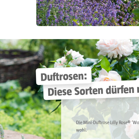
Duftrosen:
Diese Sorten dürfen 
Die Mini-Duftrose Lilly Rose® ‘W
wohl.