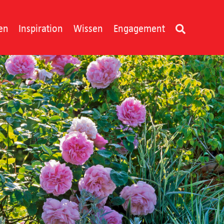
en
Inspiration
Wissen
Engagement