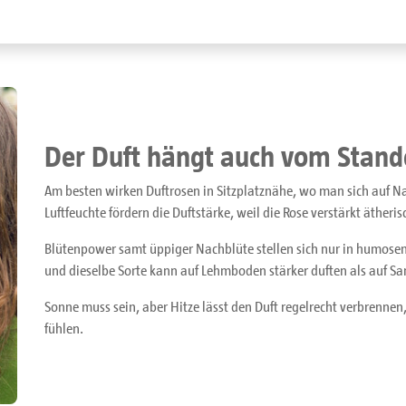
Der Duft hängt auch vom Stand
Am besten wirken Duftrosen in Sitzplatznähe, wo man sich auf
Luftfeuchte fördern die Duftstärke, weil die Rose verstärkt ätherisc
Blütenpower samt üppiger Nachblüte stellen sich nur in humose
und dieselbe Sorte kann auf Lehmboden stärker duften als auf Sa
Sonne muss sein, aber Hitze lässt den Duft regelrecht verbrennen
fühlen.