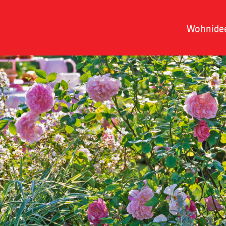
Wohnide