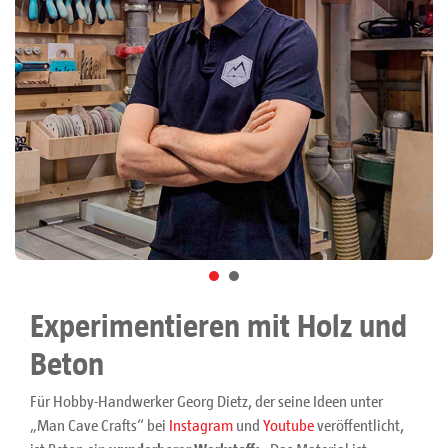
Experimentieren mit Holz und
Beton
Für Hobby-Handwerker Georg Dietz, der seine Ideen unter
„Man Cave Crafts“ bei
Instagram
und
Youtube
veröffentlicht,