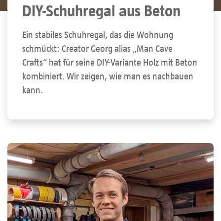
DIY-Schuhregal aus Beton
Ein stabiles Schuhregal, das die Wohnung
schmückt: Creator Georg alias „Man Cave
Crafts“ hat für seine DIY-Variante Holz mit Beton
kombiniert. Wir zeigen, wie man es nachbauen
kann.