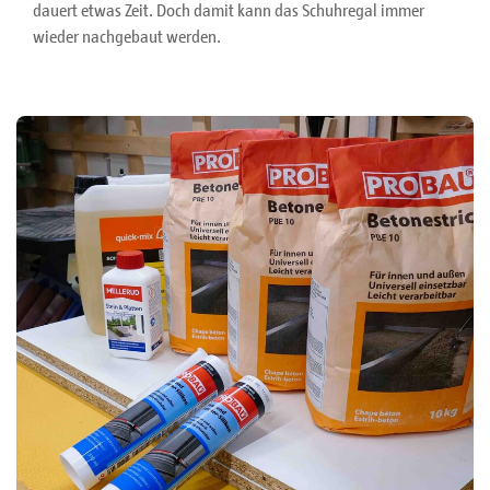
dauert etwas Zeit. Doch damit kann das Schuhregal immer
wieder nachgebaut werden.