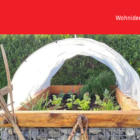
Wohnide