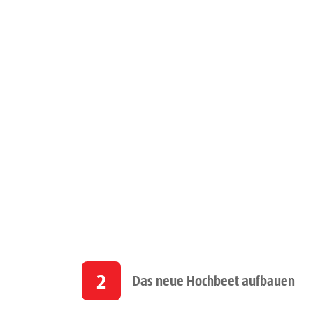
2
Das neue Hochbeet aufbauen