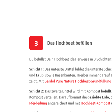
3
Das Hochbeet befüllen
Du befüllst Dein Hochbeet idealerweise in 3 Schichten
Schicht 1:
Das unterste Drittel bildet die unterste Schic
und Laub
, sowie Rasenkanten. Hierbei immer darauf 
zeigt. Mit
Gardol Pure Nature Hochbeet-Grundfüllung 
Schicht 2:
Das zweite Drittel wird mit
Kompost befüllt
Kompost verteilen. Darauf kommt die
gesiebte Erde
, 
Pferdedung
angereichert und mit
Hochbeet-Kompost
v