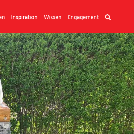
en
Inspiration
Wissen
Engagement