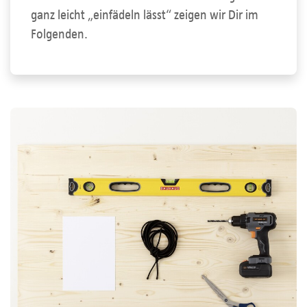
ganz leicht „einfädeln lässt“ zeigen wir Dir im
Folgenden.