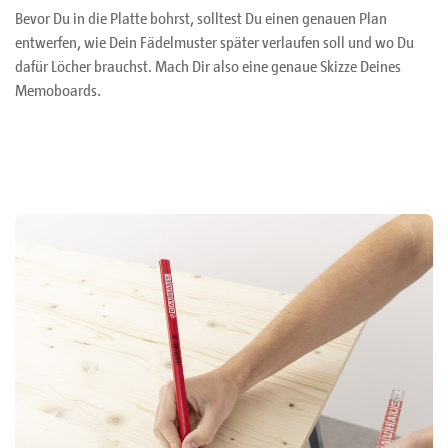
Bevor Du in die Platte bohrst, solltest Du einen genauen Plan
entwerfen, wie Dein Fädelmuster später verlaufen soll und wo Du
dafür Löcher brauchst. Mach Dir also eine genaue Skizze Deines
Memoboards.