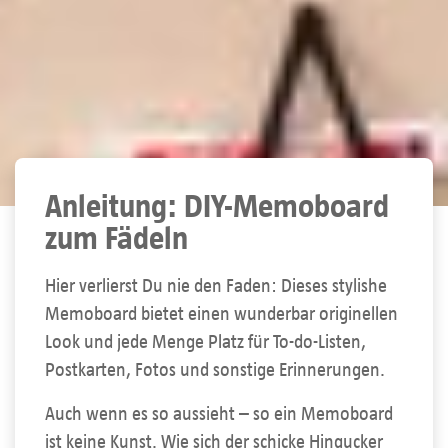
Anleitung: DIY-Memoboard
zum Fädeln
Hier verlierst Du nie den Faden: Dieses stylishe
Memoboard bietet einen wunderbar originellen
Look und jede Menge Platz für To-do-Listen,
Postkarten, Fotos und sonstige Erinnerungen.
Auch wenn es so aussieht – so ein Memoboard
ist keine Kunst. Wie sich der schicke Hingucker