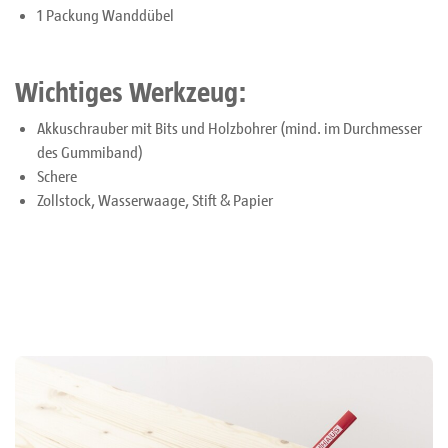
1 Packung Wanddübel
Wichtiges Werkzeug:
Akkuschrauber mit Bits und Holzbohrer (mind. im Durchmesser
des Gummiband)
Schere
Zollstock, Wasserwaage, Stift & Papier