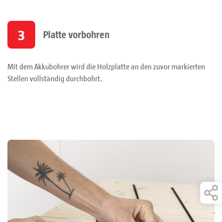
3
Platte vorbohren
Mit dem Akkubohrer wird die Holzplatte an den zuvor markierten
Stellen vollständig durchbohrt.