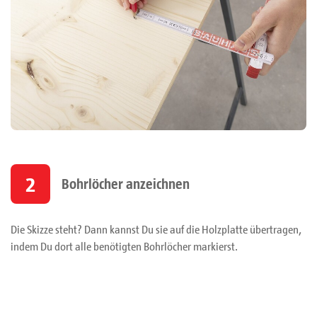
2
Bohrlöcher anzeichnen
Die Skizze steht? Dann kannst Du sie auf die Holzplatte übertragen,
indem Du dort alle benötigten Bohrlöcher markierst.