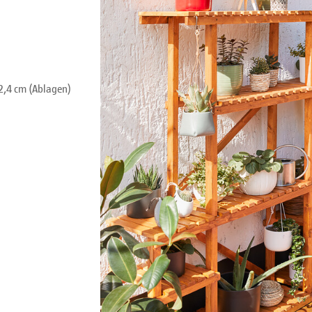
 2,4 cm (Ablagen)