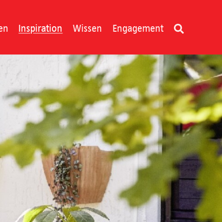
en
Inspiration
Wissen
Engagement