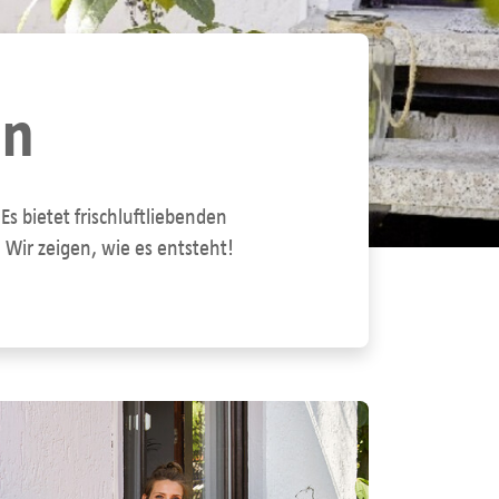
en
 bietet frischluftliebenden
Wir zeigen, wie es entsteht!