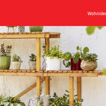
Wohnide