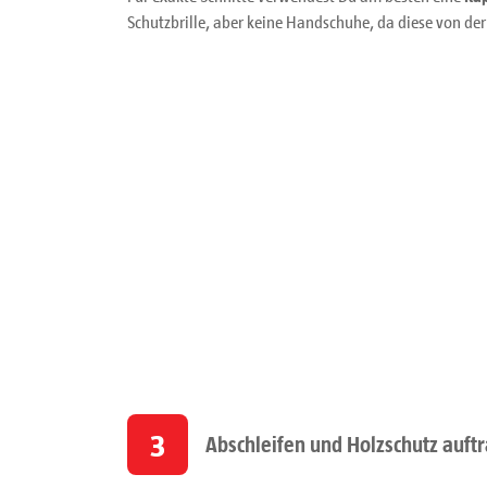
Schutzbrille, aber keine Handschuhe, da diese von de
3
Abschleifen und Holzschutz auft