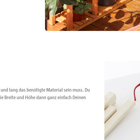
 und lang das benötigte Material sein muss. Du
e Breite und Höhe dann ganz einfach Deinen