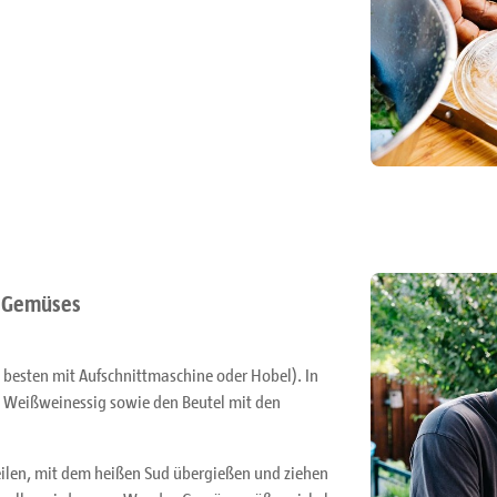
n Gemüses
besten mit Aufschnittmaschine oder Hobel). In
 Weißweinessig sowie den Beutel mit den
ilen, mit dem heißen Sud übergießen und ziehen