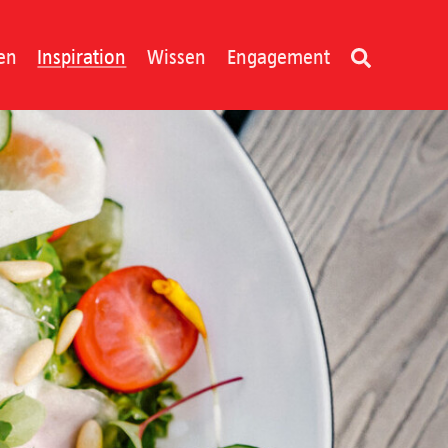
en
Inspiration
Wissen
Engagement