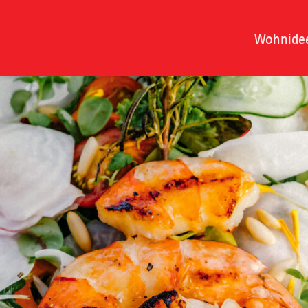
Wohnide