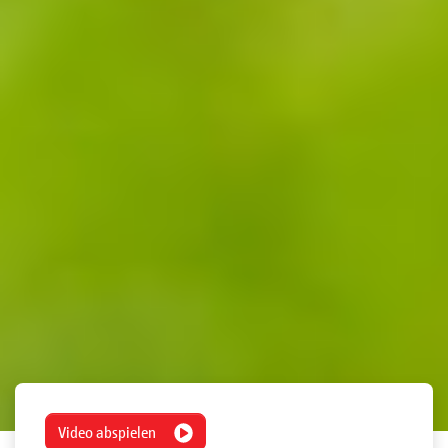
Video abspielen