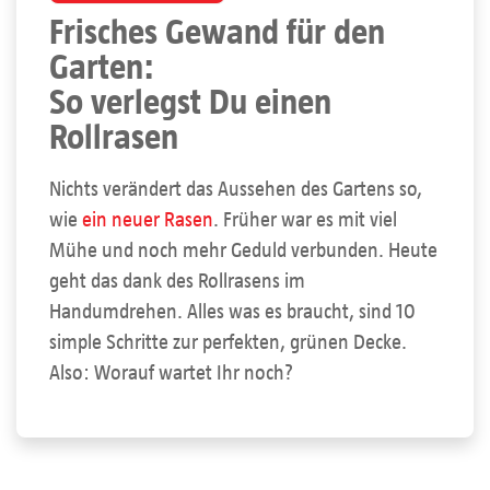
Frisches Gewand für den
Garten:
So verlegst Du einen
Rollrasen
Nichts verändert das Aussehen des Gartens so,
wie
ein neuer Rasen
. Früher war es mit viel
Mühe und noch mehr Geduld verbunden. Heute
geht das dank des Rollrasens im
Handumdrehen. Alles was es braucht, sind 10
simple Schritte zur perfekten, grünen Decke.
Also: Worauf wartet Ihr noch?