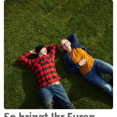
So bringt Ihr Euren