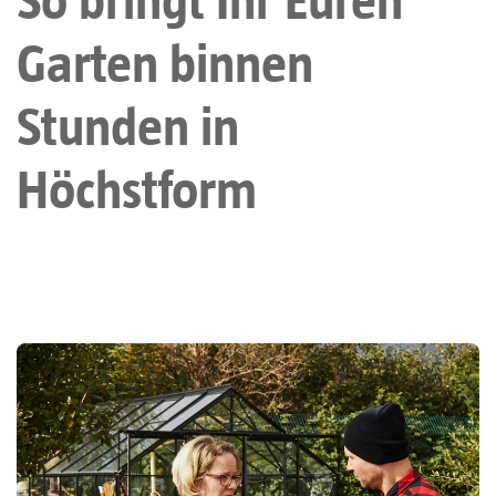
Garten binnen
Stunden in
Höchstform