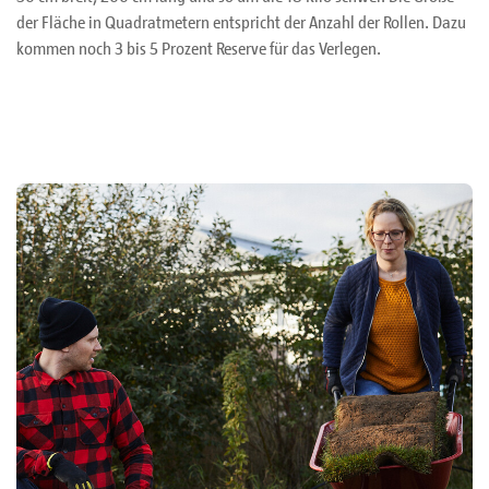
der Fläche in Quadratmetern entspricht der Anzahl der Rollen. Dazu
kommen noch 3 bis 5 Prozent Reserve für das Verlegen.