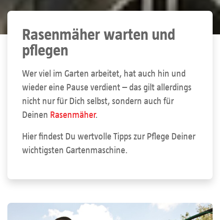
Rasenmäher warten und
pflegen
Wer viel im Garten arbeitet, hat auch hin und
wieder eine Pause verdient – das gilt allerdings
nicht nur für Dich selbst, sondern auch für
Deinen
Rasenmäher
.
Hier findest Du wertvolle Tipps zur Pflege Deiner
wichtigsten Gartenmaschine.