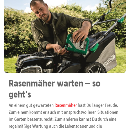
Rasenmäher warten – so
geht's
An einem gut gewarteten
Rasenmäher
hast Du länger Freude.
Zum einem kommt er auch mit anspruchsvolleren Situationen
im Garten besser zurecht. Zum anderen kannst Du durch eine
regelmäßige Wartung auch die Lebensdauer und die