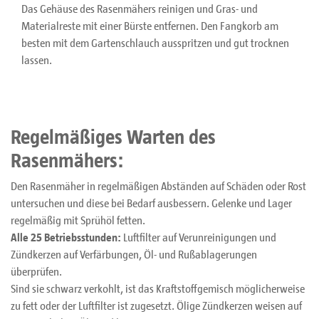
Das Gehäuse des Rasenmähers reinigen und Gras- und
Materialreste mit einer Bürste entfernen. Den Fangkorb am
besten mit dem Gartenschlauch ausspritzen und gut trocknen
lassen.
Regelmäßiges Warten des
Rasenmähers:
Den Rasenmäher in regelmäßigen Abständen auf Schäden oder Rost
untersuchen und diese bei Bedarf ausbessern. Gelenke und Lager
regelmäßig mit Sprühöl fetten.
Alle 25 Betriebsstunden:
Luftfilter auf Verunreinigungen und
Zündkerzen auf Verfärbungen, Öl- und Rußablagerungen
überprüfen.
Sind sie schwarz verkohlt, ist das Kraftstoffgemisch möglicherweise
zu fett oder der Luftfilter ist zugesetzt. Ölige Zündkerzen weisen auf