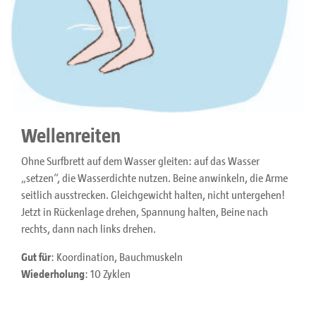
Wellenreiten
Ohne Surfbrett auf dem Wasser gleiten: auf das Wasser
„setzen“, die Wasserdichte nutzen. Beine anwinkeln, die Arme
seitlich ausstrecken. Gleichgewicht halten, nicht untergehen!
Jetzt in Rückenlage drehen, Spannung halten, Beine nach
rechts, dann nach links drehen.
Gut für
: Koordination, Bauchmuskeln
Wiederholung
: 10 Zyklen