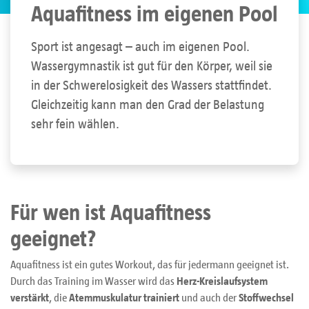
Aquafitness im eigenen Pool
Sport ist angesagt – auch im eigenen Pool.
Wassergymnastik ist gut für den Körper, weil sie
in der Schwerelosigkeit des Wassers stattfindet.
Gleichzeitig kann man den Grad der Belastung
sehr fein wählen.
Für wen ist Aquafitness
geeignet?
Aquafitness ist ein gutes Workout, das für jedermann geeignet ist.
Durch das Training im Wasser wird das
Herz-Kreislaufsystem
verstärkt
, die
Atemmuskulatur trainiert
und auch der
Stoffwechsel