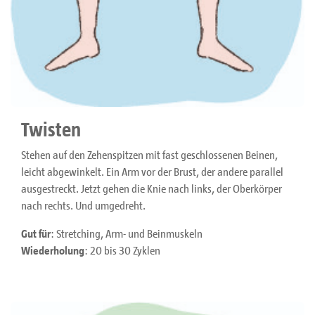
Twisten
Stehen auf den Zehenspitzen mit fast geschlossenen Beinen,
leicht abgewinkelt. Ein Arm vor der Brust, der andere parallel
ausgestreckt. Jetzt gehen die Knie nach links, der Oberkörper
nach rechts. Und umgedreht.
Gut für
: Stretching, Arm- und Beinmuskeln
Wiederholung
: 20 bis 30 Zyklen