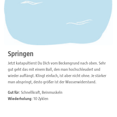
Springen
Jetzt katapultierst Du Dich vom Beckengrund nach oben. Sehr
gut geht das mit einem Ball, den man hochschleudert und
wieder auffängt. Klingt einfach, ist aber nicht ohne. Je stärker
man abspringt, desto größer ist der Wasserwiderstand.
Gut für
: Schnellkraft, Beinmuskeln
Wiederholung
: 10 Zyklen