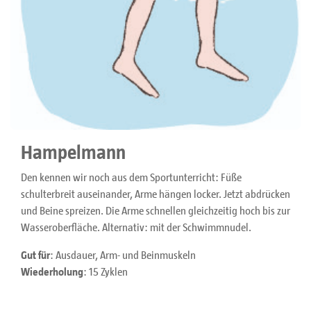
Hampelmann
Den kennen wir noch aus dem Sportunterricht: Füße
schulterbreit auseinander, Arme hängen locker. Jetzt abdrücken
und Beine spreizen. Die Arme schnellen gleichzeitig hoch bis zur
Wasseroberfläche. Alternativ: mit der Schwimmnudel.
Gut für
: Ausdauer, Arm- und Beinmuskeln
Wiederholung
: 15 Zyklen