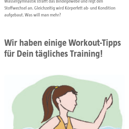
Wassergymnastik strafft das Bindegewebe und regt den
Stoffwechsel an. Gleichzeitig wird Körperfett ab- und Kondition
aufgebaut. Was will man mehr?
Wir haben einige
Workout-Tipps
für Dein tägliches Training!