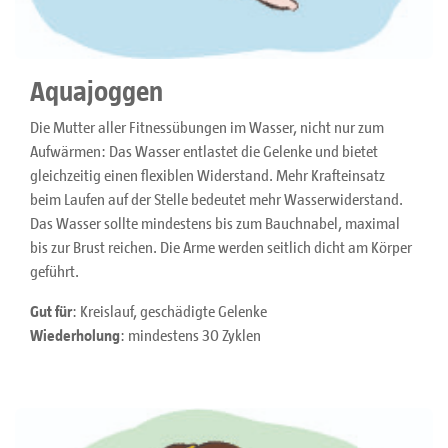
Aquajoggen
Die Mutter aller Fitnessübungen im Wasser, nicht nur zum
Aufwärmen: Das Wasser entlastet die Gelenke und bietet
gleichzeitig einen flexiblen Widerstand. Mehr Krafteinsatz
beim Laufen auf der Stelle bedeutet mehr Wasserwiderstand.
Das Wasser sollte mindestens bis zum Bauchnabel, maximal
bis zur Brust reichen. Die Arme werden seitlich dicht am Körper
geführt.
Gut für
: Kreislauf, geschädigte Gelenke
Wiederholung
: mindestens 30 Zyklen