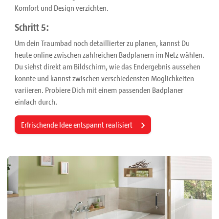
Komfort und Design verzichten.
Schritt 5:
Um dein Traumbad noch detaillierter zu planen, kannst Du
heute online zwischen zahlreichen Badplanern im Netz wählen.
Du siehst direkt am Bildschirm, wie das Endergebnis aussehen
könnte und kannst zwischen verschiedensten Möglichkeiten
variieren. Probiere Dich mit einem passenden Badplaner
einfach durch.
Erfrischende Idee entspannt realisiert