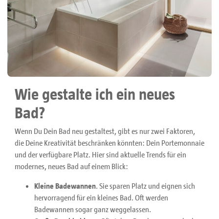
Wie gestalte ich ein neues
Bad?
Wenn Du Dein Bad neu gestaltest, gibt es nur zwei Faktoren,
die Deine Kreativität beschränken könnten: Dein Portemonnaie
und der verfügbare Platz. Hier sind aktuelle Trends für ein
modernes, neues Bad auf einem Blick:
Kleine Badewannen
. Sie sparen Platz und eignen sich
hervorragend für ein kleines Bad. Oft werden
Badewannen sogar ganz weggelassen.