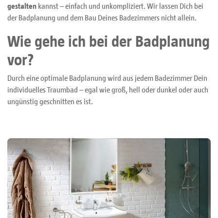
gestalten
kannst – einfach und unkompliziert. Wir lassen Dich bei
der Badplanung und dem Bau Deines Badezimmers nicht allein.
Wie gehe ich bei der Badplanung
vor?
Durch eine optimale Badplanung wird aus jedem Badezimmer Dein
individuelles Traumbad – egal wie groß, hell oder dunkel oder auch
ungünstig geschnitten es ist.