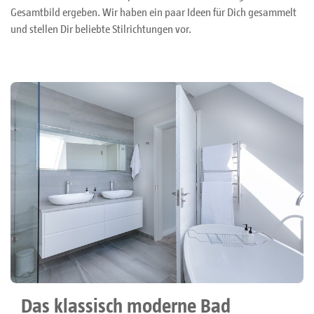
Gesamtbild ergeben. Wir haben ein paar Ideen für Dich gesammelt
und stellen Dir beliebte Stilrichtungen vor.
Das klassisch moderne Bad