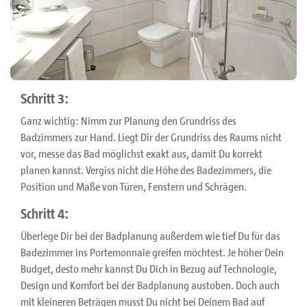
Schritt 3:
Ganz wichtig: Nimm zur Planung den Grundriss des
Badzimmers zur Hand. Liegt Dir der Grundriss des Raums nicht
vor, messe das Bad möglichst exakt aus, damit Du korrekt
planen kannst. Vergiss nicht die Höhe des Badezimmers, die
Position und Maße von Türen, Fenstern und Schrägen.
Schritt 4:
Überlege Dir bei der Badplanung außerdem wie tief Du für das
Badezimmer ins Portemonnaie greifen möchtest. Je höher Dein
Budget, desto mehr kannst Du Dich in Bezug auf Technologie,
Design und Komfort bei der Badplanung austoben. Doch auch
mit kleineren Beträgen musst Du nicht bei Deinem Bad auf