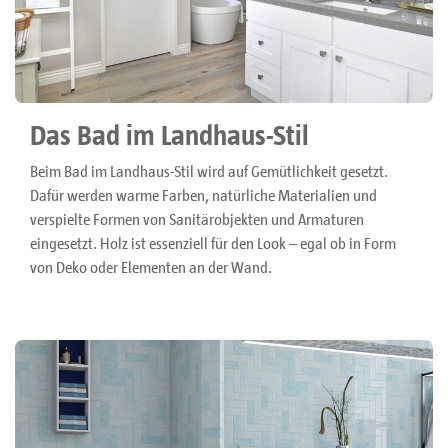
Das Bad im Landhaus-Stil
Beim Bad im Landhaus-Stil wird auf Gemütlichkeit gesetzt.
Dafür werden warme Farben, natürliche Materialien und
verspielte Formen von Sanitärobjekten und Armaturen
eingesetzt. Holz ist essenziell für den Look – egal ob in Form
von Deko oder Elementen an der Wand.