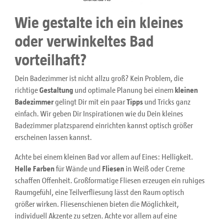
Wie gestalte ich ein kleines
oder verwinkeltes Bad
vorteilhaft?
Dein Badezimmer ist nicht allzu groß? Kein Problem, die
richtige
Gestaltung
und optimale Planung bei einem
kleinen
Badezimmer
gelingt Dir mit ein paar
Tipps
und Tricks ganz
einfach. Wir geben Dir Inspirationen wie du Dein kleines
Badezimmer platzsparend einrichten kannst optisch größer
erscheinen lassen kannst.
Achte bei einem kleinen Bad vor allem auf Eines: Helligkeit.
Helle Farben
für Wände und
Fliesen
in Weiß oder Creme
schaffen Offenheit. Großformatige Fliesen erzeugen ein ruhiges
Raumgefühl, eine Teilverfliesung lässt den Raum optisch
größer wirken. Fliesenschienen bieten die Möglichkeit,
individuell Akzente zu setzen. Achte vor allem auf eine