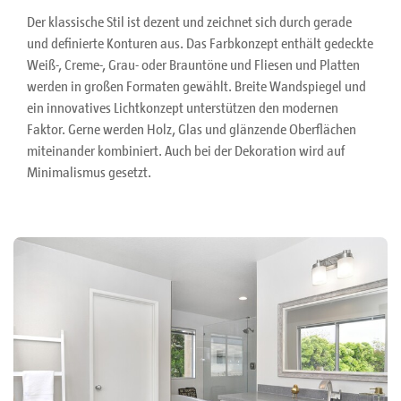
Der klassische Stil ist dezent und zeichnet sich durch gerade
und definierte Konturen aus. Das Farbkonzept enthält gedeckte
Weiß-, Creme-, Grau- oder Brauntöne und Fliesen und Platten
werden in großen Formaten gewählt. Breite Wandspiegel und
ein innovatives Lichtkonzept unterstützen den modernen
Faktor. Gerne werden Holz, Glas und glänzende Oberflächen
miteinander kombiniert. Auch bei der Dekoration wird auf
Minimalismus gesetzt.