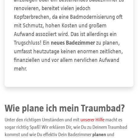
renovieren, bereitet vielen jedoch
Kopfzerbrechen, da eine Badmodernisierung oft
mit Schmutz, hohen Kosten und großem
Aufwand assoziiert wird. Das ist allerdings ein
Trugschluss! Ein
neues Badezimmer
zu planen,
umfasst heutzutage keinen enormen zeitlichen,
finanziellen und vor allem nervlichen Aufwand
mehr.
Wie plane ich mein Traumbad?
Unter den richtigen Umständen und mit
unserer Hilfe
macht es
sogar richtig Spaß! Wir erklären Dir, wie Du zu Deinem Traumbad
kommst und wie Du effektiv Dein Badezimmer
planen
und