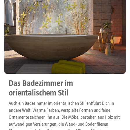
Das Badezimmer im
orientalischem Stil
Auch ein Badezimmer im orientalischen Stil entführt Dich in
andere Welt. Warme Farben, verspielte Formen und feine
Ornamente zeichnen ihn aus. Die Möbel bestehen aus Holz mit
aufwendigen Verzierungen, die Wand- und Bodenfliesen