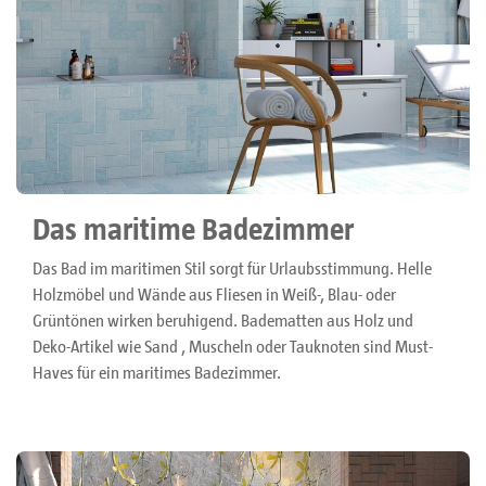
Das maritime Badezimmer
Das Bad im maritimen Stil sorgt für Urlaubsstimmung. Helle
Holzmöbel und Wände aus Fliesen in Weiß-, Blau- oder
Grüntönen wirken beruhigend. Badematten aus Holz und
Deko-Artikel wie Sand , Muscheln oder Tauknoten sind Must-
Haves für ein maritimes Badezimmer.