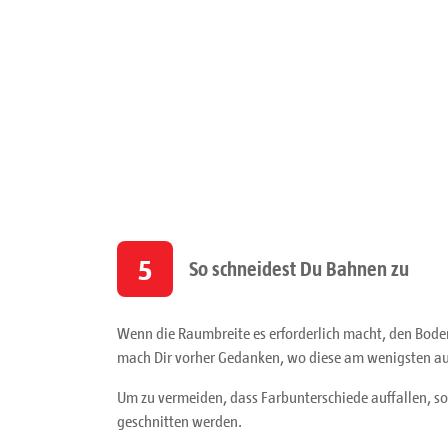
5
So schneidest Du Bahnen zu
Wenn die Raumbreite es erforderlich macht, den Boden
mach Dir vorher Gedanken, wo diese am wenigsten auf
Um zu vermeiden, dass Farbunterschiede auffallen, so
geschnitten werden.