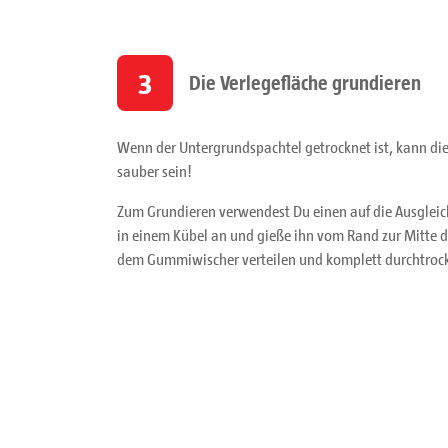
3
Die Verlegefläche grundieren
Wenn der Untergrundspachtel getrocknet ist, kann die
sauber sein!
Zum Grundieren verwendest Du einen auf die Ausglei
in einem Kübel an und gieße ihn vom Rand zur Mitte d
dem Gummiwischer verteilen und komplett durchtrock