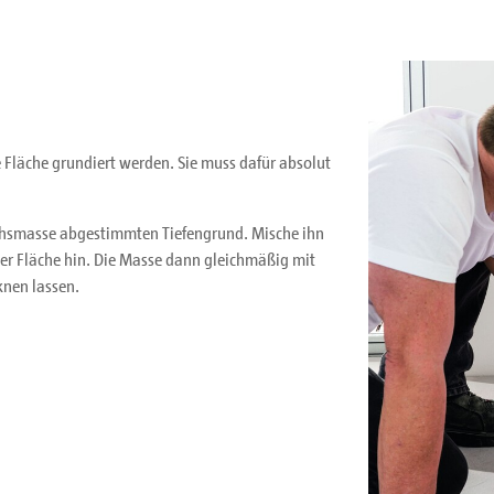
 Fläche grundiert werden. Sie muss dafür absolut
chsmasse abgestimmten Tiefengrund. Mische ihn
er Fläche hin. Die Masse dann gleichmäßig mit
nen lassen.