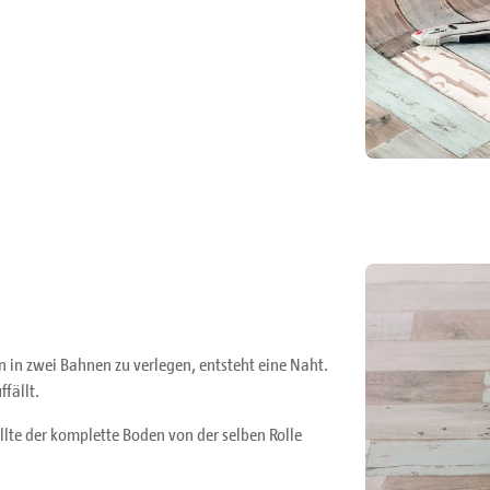
 in zwei Bahnen zu verlegen, entsteht eine Naht.
fällt.
llte der komplette Boden von der selben Rolle