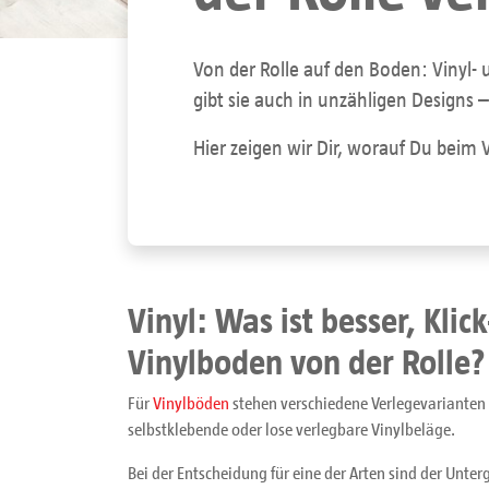
Von der Rolle auf den Boden: Vinyl- 
gibt sie auch in unzähligen Designs 
Hier zeigen wir Dir, worauf Du beim
Vinyl: Was ist besser, Klic
Vinylboden von der Rolle?
Für
Vinylböden
stehen verschiedene Verlegevarianten z
selbstklebende oder lose verlegbare Vinylbeläge.
Bei der Entscheidung für eine der Arten sind der Unt