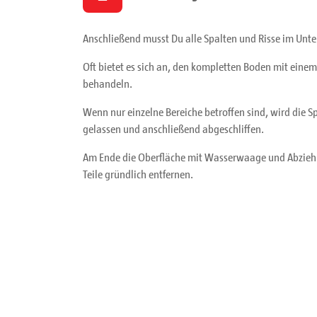
Anschließend musst Du alle Spalten und Risse im Unt
Oft bietet es sich an, den kompletten Boden mit eine
behandeln.
Wenn nur einzelne Bereiche betroffen sind, wird die S
gelassen und anschließend abgeschliffen.
Am Ende die Oberfläche mit Wasserwaage und Abziehlat
Teile gründlich entfernen.