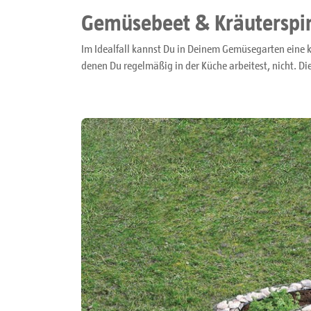
Gemüsebeet & Kräuterspi
Im Idealfall kannst Du in Deinem Gemüsegarten eine k
denen Du regelmäßig in der Küche arbeitest, nicht. Die