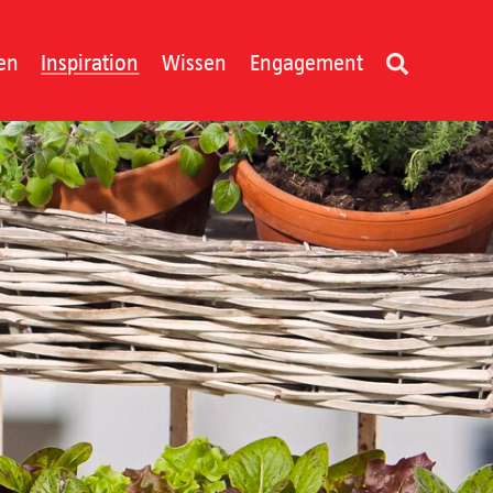
en
Inspiration
Wissen
Engagement