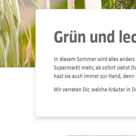
Grün und le
In diesem Sommer wird alles anders 
Supermarkt mehr, ab sofort ziehst Du
hast sie auch immer zur Hand, denn
Wir verraten Dir, welche Kräuter in 