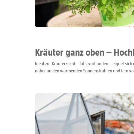
Kräuter ganz oben – Hoch
Ideal zur Kräuterzucht – falls vorhanden – eignet sich
näher an den wärmenden Sonnenstrahlen und fern vom 