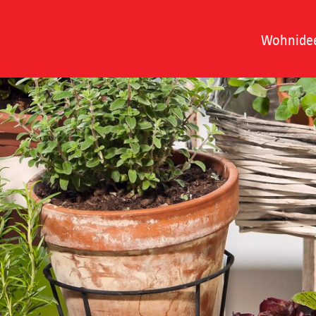
Wohnide