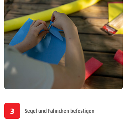
3
Segel und Fähnchen befestigen