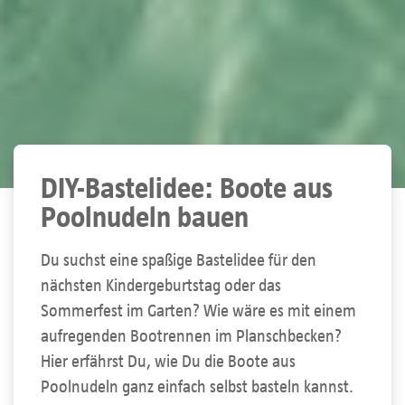
DIY-Bastelidee: Boote aus
Poolnudeln bauen
Du suchst eine spaßige Bastelidee für den
nächsten Kindergeburtstag oder das
Sommerfest im Garten? Wie wäre es mit einem
aufregenden Bootrennen im Planschbecken?
Hier erfährst Du, wie Du die Boote aus
Poolnudeln ganz einfach selbst basteln kannst.