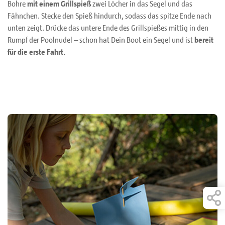
Bohre
mit einem Grillspieß
zwei Löcher in das Segel und das
Fähnchen. Stecke den Spieß hindurch, sodass das spitze Ende nach
unten zeigt. Drücke das untere Ende des Grillspießes mittig in den
Rumpf der Poolnudel – schon hat Dein Boot ein Segel und ist
bereit
für die erste Fahrt.