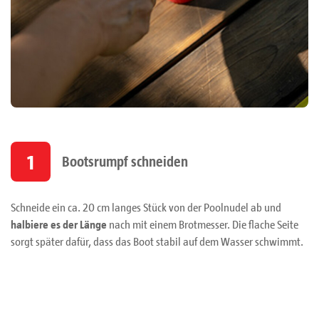
1
Bootsrumpf schneiden
Schneide ein ca. 20 cm langes Stück von der Poolnudel ab und
halbiere es der Länge
nach mit einem Brotmesser. Die flache Seite
sorgt später dafür, dass das Boot stabil auf dem Wasser schwimmt.