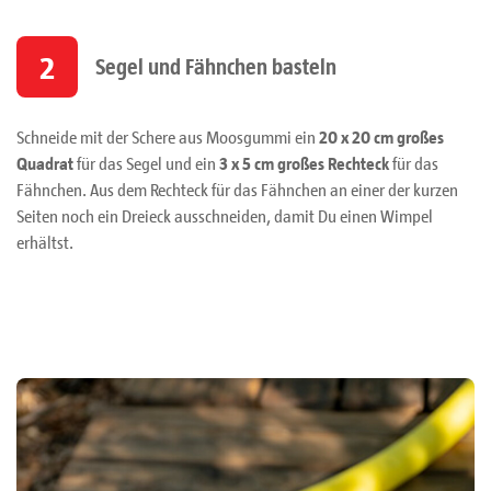
2
Segel und Fähnchen basteln
Schneide mit der Schere aus Moosgummi ein
20 x 20 cm großes
Quadrat
für das Segel und ein
3 x 5 cm großes Rechteck
für das
Fähnchen. Aus dem Rechteck für das Fähnchen an einer der kurzen
Seiten noch ein Dreieck ausschneiden, damit Du einen Wimpel
erhältst.