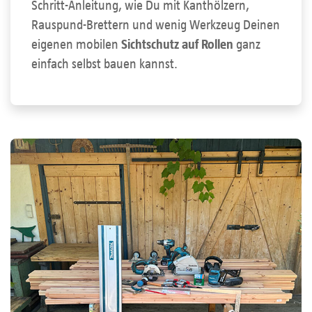
Schritt-Anleitung, wie Du mit Kanthölzern,
Rauspund-Brettern und wenig Werkzeug Deinen
eigenen mobilen
Sichtschutz auf Rollen
ganz
einfach selbst bauen kannst.