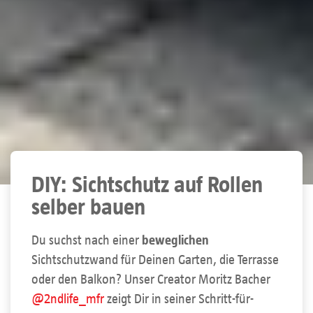
DIY: Sichtschutz auf Rollen
selber bauen
Du suchst nach einer
beweglichen
Sichtschutzwand für Deinen Garten, die Terrasse
oder den Balkon? Unser Creator Moritz Bacher
@2ndlife_mfr
zeigt Dir in seiner Schritt-für-