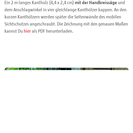
Ein 2 m langes Kantholz (4,4 x 2,4 cm)
mit der Handkreissäge
und
dem Anschlagwinkel in vier gleichlange Kanthölzer kappen. An den
kurzen Kanthölzern werden später die Seitenwände des mobilen
Sichtschutzes angeschraubt. Die Zeichnung mit den genauen Maßen
kannst Du
hier
als PDF herunterladen.