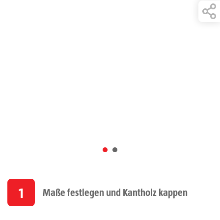
1
Maße festlegen und Kantholz kappen