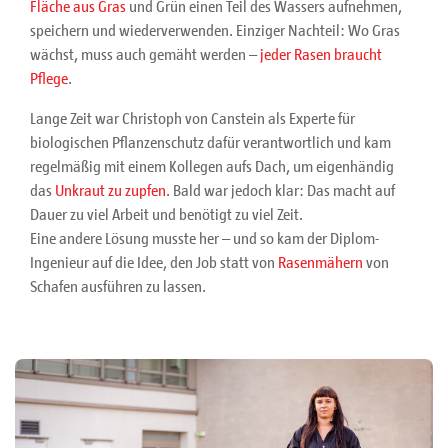
Fläche aus Gras
und Grün einen Teil des Wassers aufnehmen,
speichern und wiederverwenden. Einziger Nachteil: Wo Gras
wächst, muss auch gemäht werden –
jeder Rasen braucht
Pflege
.
Lange Zeit war Christoph von Canstein als Experte für
biologischen Pflanzenschutz dafür verantwortlich und kam
regelmäßig mit einem Kollegen aufs Dach, um eigenhändig
das
Unkraut zu zupfen
. Bald war jedoch klar: Das macht auf
Dauer zu viel Arbeit und benötigt zu viel Zeit.
Eine andere Lösung musste her – und so kam der Diplom-
Ingenieur auf die Idee, den Job statt von
Rasenmähern
von
Schafen ausführen zu lassen.