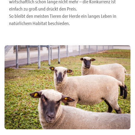
wirtschaftlich schon lange nicht mehr – die Konkurrenz ist
einfach zu groß und drückt den Preis.
So bleibt den meisten Tieren der Herde ein langes Leben in
natürlichem Habitat beschieden.