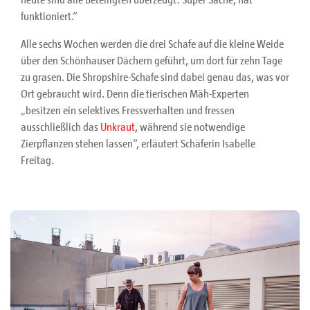
funktioniert.“
Alle sechs Wochen werden die drei Schafe auf die kleine Weide
über den Schönhauser Dächern geführt, um dort für zehn Tage
zu grasen. Die Shropshire-Schafe sind dabei genau das, was vor
Ort gebraucht wird. Denn die tierischen Mäh-Experten
„besitzen ein selektives Fressverhalten und fressen
ausschließlich das
Unkraut
, während sie notwendige
Zierpflanzen stehen lassen“, erläutert Schäferin Isabelle
Freitag.