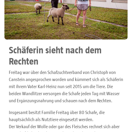
Schäferin sieht nach dem
Rechten
Freitag war über den Schafzuchtverband von Christoph von
Canstein angesprochen worden und kümmert sich als Schäferin
mit ihrem Vater Karl-Heinz nun seit 2015 um die Tiere. Die
beiden Wandlitzer versorgen die Schafe jeden Tag mit Wasser
und Ergänzungsnahrung und schauen nach dem Rechten.
Insgesamt besitzt Familie Freitag über 80 Schafe, die
hauptsächlich als Nutztiere eingesetzt werden.
Der Verkauf der Wolle oder gar des Fleisches rechnet sich aber