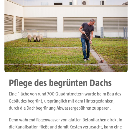
Pflege des begrünten Dachs
Eine Fläche von rund 700 Quadratmetern wurde beim Bau des
Gebäudes begrünt, ursprünglich mit dem Hintergedanken,
durch die Dachbegrünung Abwassergebühren zu sparen.
Denn während Regenwasser von glatten Betonflächen direkt in
die Kanalisation fließt und damit Kosten verursacht, kann eine