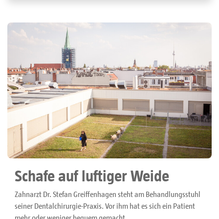
Schafe auf luftiger Weide
Zahnarzt Dr. Stefan Greiffenhagen steht am Behandlungsstuhl
seiner Dentalchirurgie-Praxis. Vor ihm hat es sich ein Patient
mehr oder weniger bequem gemacht.