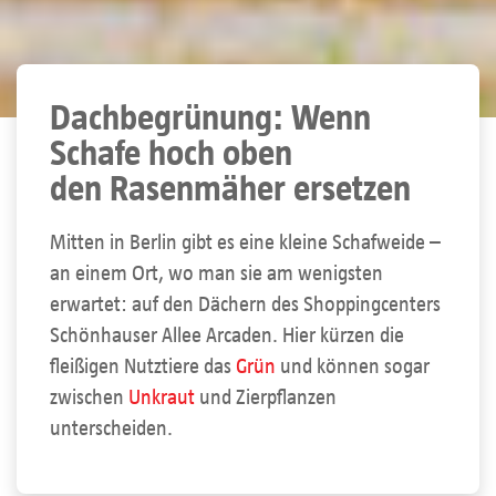
Dachbegrünung: Wenn
Schafe hoch oben
den Rasenmäher ersetzen
Mitten in Berlin gibt es eine kleine Schafweide –
an einem Ort, wo man sie am wenigsten
erwartet: auf den Dächern des Shoppingcenters
Schönhauser Allee Arcaden. Hier kürzen die
fleißigen Nutztiere das
Grün
und können sogar
zwischen
Unkraut
und Zierpflanzen
unterscheiden.