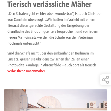
Tierisch verlässliche Mäher
„Den Schafen geht es hier oben wunderbar“, ist auch Christoph
von Canstein überzeugt. „Wir hatten im Vorfeld mit einem
Tierarzt die artgerechte Gestaltung der Umgebung der
Grünfläche des Shoppingcenters besprochen, und vor jedem
neuen Mäh-Einsatz werden die Schafe von dem Veterinär
nochmals untersucht.“
Sind die Schafe nicht über den einkaufenden Berlinern im
Einsatz, grasen sie übrigens zwischen den Zellen einer
Photovoltaik-Anlage in Ahrensfelde – auch dort als tierisch
verlässliche Rasenmäher
.