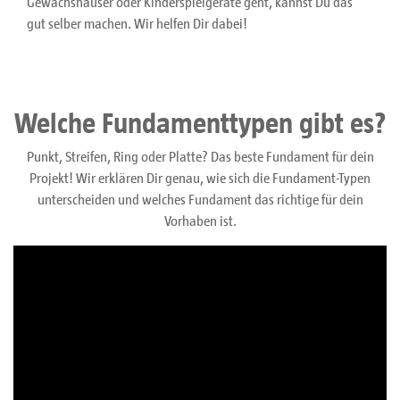
Gewächshäuser oder Kinderspielgeräte geht, kannst Du das
gut selber machen. Wir helfen Dir dabei!
Welche Fundamenttypen gibt es?
Punkt, Streifen, Ring oder Platte? Das beste Fundament für dein
Projekt! Wir erklären Dir genau, wie sich die Fundament-Typen
unterscheiden und welches Fundament das richtige für dein
Vorhaben ist.