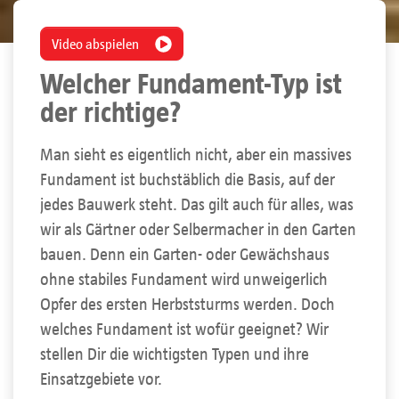
Video abspielen
Welcher Fundament-Typ ist
der richtige?
Man sieht es eigentlich nicht, aber ein massives
Fundament ist buchstäblich die Basis, auf der
jedes Bauwerk steht. Das gilt auch für alles, was
wir als Gärtner oder Selbermacher in den Garten
bauen. Denn ein Garten- oder Gewächshaus
ohne stabiles Fundament wird unweigerlich
Opfer des ersten Herbststurms werden. Doch
welches Fundament ist wofür geeignet? Wir
stellen Dir die wichtigsten Typen und ihre
Einsatzgebiete vor.