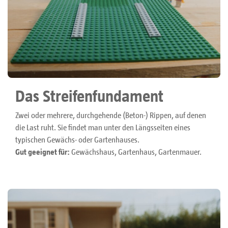
Das Streifenfundament
Zwei oder mehrere, durchgehende (Beton-) Rippen, auf denen
die Last ruht. Sie findet man unter den Längsseiten eines
typischen Gewächs- oder Gartenhauses.
Gut geeignet für:
Gewächshaus, Gartenhaus, Gartenmauer.