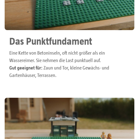
Das Punktfundament
Eine Kette von Betoninseln, oft nicht größer als ein
Wassereimer. Sie nehmen die Last punktuell auf.
Gut geeignet für:
Zaun und Tor, kleine Gewächs- und
Gartenhäuser, Terrassen.