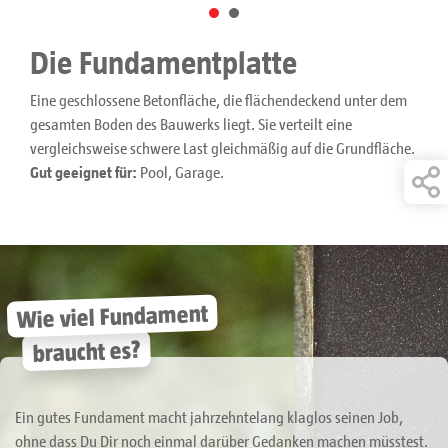
Die Fundamentplatte
Eine geschlossene Betonfläche, die flächendeckend unter dem
gesamten Boden des Bauwerks liegt. Sie verteilt eine
vergleichsweise schwere Last gleichmäßig auf die Grundfläche.
Gut geeignet für:
Pool, Garage.
Wie viel Fundament
braucht es?
Ein gutes Fundament macht jahrzehntelang klaglos seinen Job,
ohne dass Du Dir noch einmal darüber Gedanken machen müsstest.