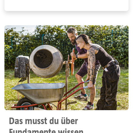
Das musst du über
Fundamente wissen