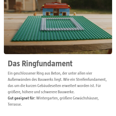
Das Ringfundament
Ein geschlossener Ring aus Beton, der unter allen vier
Außenwänden des Bauwerks liegt. Wie ein Streifenfundament,
das um die kurzen Gebäudeseiten erweitert worden ist. Für
größere, höhere und schwerere Bauwerke.
Gut geeignet für:
Wintergarten, größere Gewächshäuser,
Terrasse.