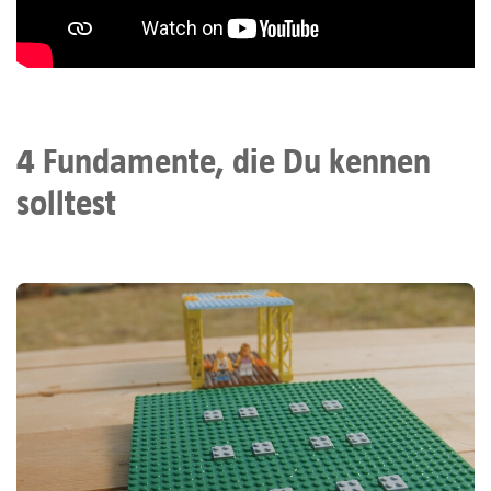
4 Fundamente, die Du kennen
solltest