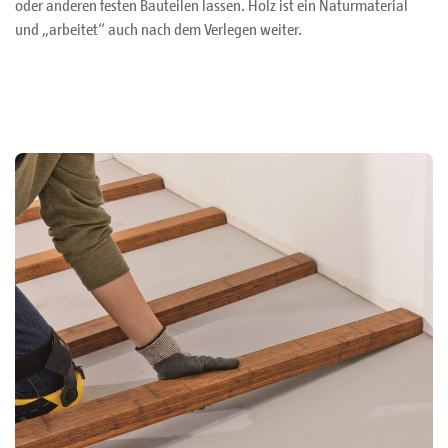
oder anderen festen Bauteilen lassen. Holz ist ein Naturmaterial
und „arbeitet“ auch nach dem Verlegen weiter.