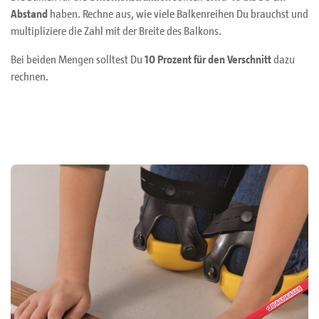
Abstand
haben. Rechne aus, wie viele Balkenreihen Du brauchst und
multipliziere die Zahl mit der Breite des Balkons.
Bei beiden Mengen solltest Du
10 Prozent für den Verschnitt
dazu
rechnen.