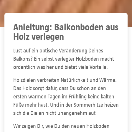
Anleitung: Balkonboden aus
Holz verlegen
Lust auf ein optische Veränderung Deines
Balkons? Ein selbst verlegter Holzboden macht
ordentlich was her und bietet viele Vorteile.
Holzdielen verbreiten Natürlichkeit und Wärme.
Das Holz sorgt dafür, dass Du schon an den
ersten warmen Tagen im Frühling keine kalten
Füße mehr hast. Und in der Sommerhitze heizen
sich die Dielen nicht unangenehm auf.
Wir zeigen Dir, wie Du den neuen Holzboden