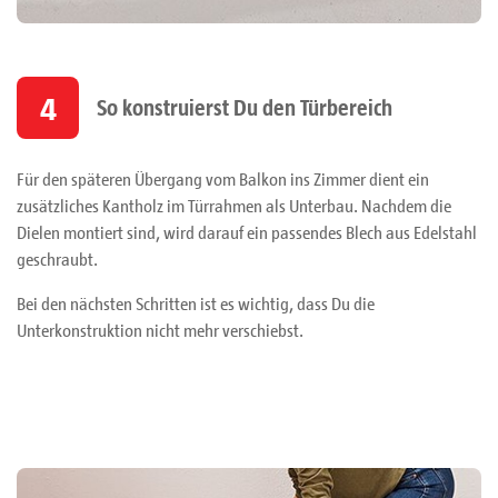
4
So konstruierst Du den Türbereich
Für den späteren Übergang vom Balkon ins Zimmer dient ein
zusätzliches Kantholz im Türrahmen als Unterbau. Nachdem die
Dielen montiert sind, wird darauf ein passendes Blech aus Edelstahl
geschraubt.
Bei den nächsten Schritten ist es wichtig, dass Du die
Unterkonstruktion nicht mehr verschiebst.