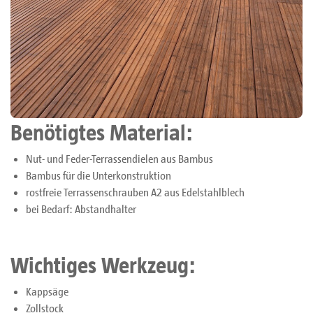
Benötigtes Material:
Nut- und Feder-Terrassendielen aus Bambus
Bambus für die Unterkonstruktion
rostfreie Terrassenschrauben A2 aus Edelstahlblech
bei Bedarf: Abstandhalter
Wichtiges Werkzeug:
Kappsäge
Zollstock