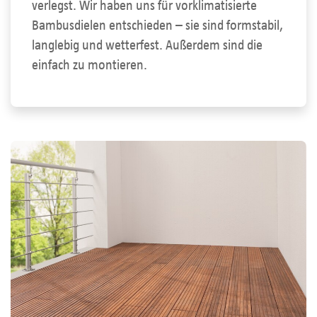
verlegst. Wir haben uns für vorklimatisierte
Bambusdielen entschieden – sie sind formstabil,
langlebig und wetterfest. Außerdem sind die
einfach zu montieren.