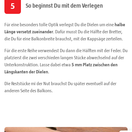
5
So beginnst Du mit dem Verlegen
Für eine besonders tolle Optik verlegst Du die Dielen um eine
halbe
Länge versetzt zueinander
. Dafür musst Du die Hälfte der Bretter,
die Du für eine Balkonbreite brauchst, mit der Kappsäge zerteilen.
Für die erste Reihe verwendest Du dann die Hälften mit der Feder. Du
platzierst die zwei verschieden langen Stücke abwechselnd auf der
Unterkonstruktion. Lasse dabei etwa
5 mm Platz zwischen den
Längskanten der Dielen
.
Die Reststücke mi der Nut brauchst Du später eventuell auf der
anderen Seite des Balkons.