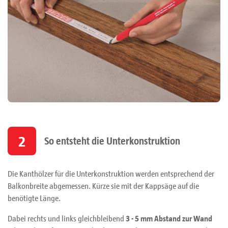
2
So entsteht die Unterkonstruktion
Die Kanthölzer für die Unterkonstruktion werden entsprechend der
Balkonbreite abgemessen. Kürze sie mit der Kappsäge auf die
benötigte Länge.
Dabei rechts und links gleichbleibend
3 - 5 mm Abstand zur Wand