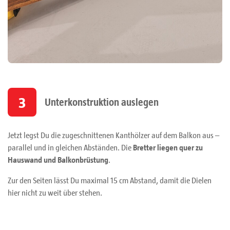
3
Unterkonstruktion auslegen
Jetzt legst Du die zugeschnittenen Kanthölzer auf dem Balkon aus –
parallel und in gleichen Abständen. Die
Bretter liegen quer zu
Hauswand und Balkonbrüstung
.
Zur den Seiten lässt Du maximal 15 cm Abstand, damit die Dielen
hier nicht zu weit über stehen.