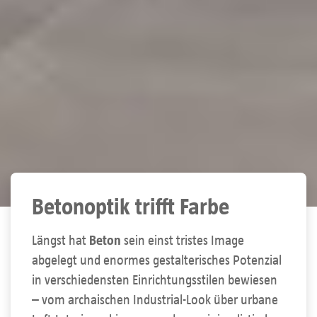
Betonoptik trifft Farbe
Längst hat
Beton
sein einst tristes Image
abgelegt und enormes gestalterisches Potenzial
in verschiedensten Einrichtungsstilen bewiesen
– vom archaischen Industrial-Look über urbane