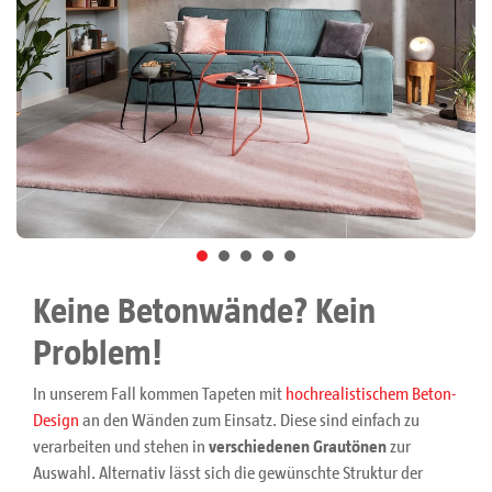
Keine Betonwände? Kein
Problem!
In unserem Fall kommen Tapeten mit
hochrealistischem Beton-
Design
an den Wänden zum Einsatz. Diese sind einfach zu
verarbeiten und stehen in
verschiedenen Grautönen
zur
Auswahl. Alternativ lässt sich die gewünschte Struktur der