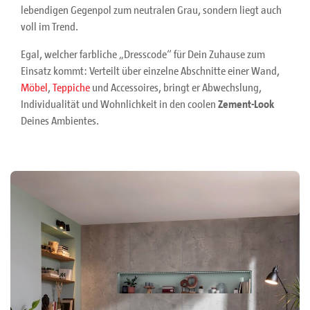
lebendigen Gegenpol zum neutralen Grau, sondern liegt auch
voll im Trend.
Egal, welcher farbliche „Dresscode“ für Dein Zuhause zum
Einsatz kommt: Verteilt über einzelne Abschnitte einer Wand,
Möbel
,
Teppiche
und Accessoires, bringt er Abwechslung,
Individualität und Wohnlichkeit in den coolen
Zement-Look
Deines Ambientes.