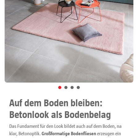
Auf dem Boden bleiben:
Betonlook als Bodenbelag
Das Fundament für den Look bildet auch auf dem Boden, na
klar, Betonoptik.
Großformatige Bodenfliesen
erzeugen ein