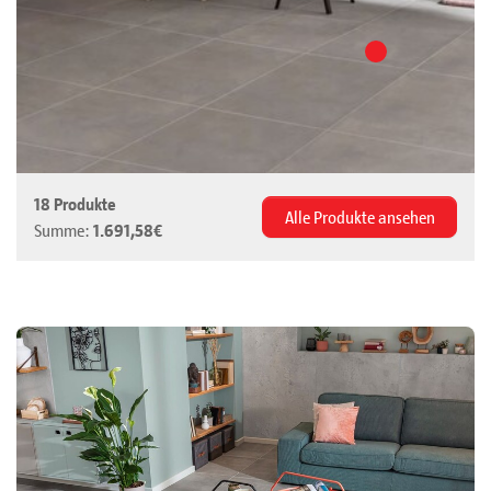
18 Produkte
Alle Produkte ansehen
Summe:
1.691,58€