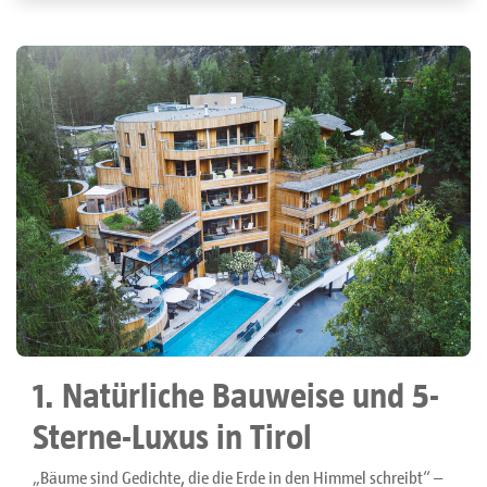
1. Natürliche Bauweise und 5-
Sterne-Luxus in Tirol
„Bäume sind Gedichte, die die Erde in den Himmel schreibt“ –