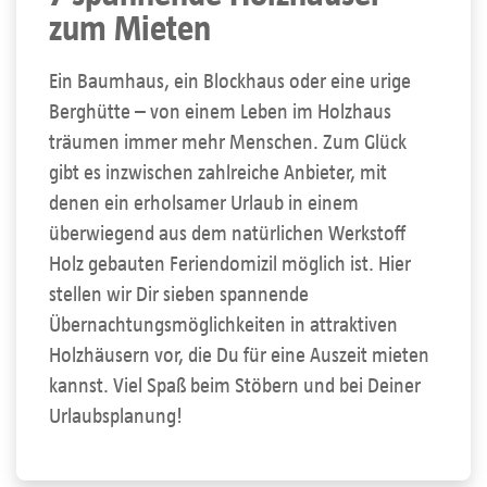
zum Mieten
Ein Baumhaus, ein Blockhaus oder eine urige
Berghütte – von einem Leben im Holzhaus
träumen immer mehr Menschen. Zum Glück
gibt es inzwischen zahlreiche Anbieter, mit
denen ein erholsamer Urlaub in einem
überwiegend aus dem natürlichen Werkstoff
Holz gebauten Feriendomizil möglich ist. Hier
stellen wir Dir sieben spannende
Übernachtungsmöglichkeiten in attraktiven
Holzhäusern vor, die Du für eine Auszeit mieten
kannst. Viel Spaß beim Stöbern und bei Deiner
Urlaubsplanung!