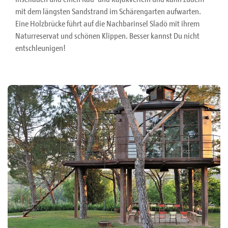
mit dem längsten Sandstrand im Schärengarten aufwarten.
Eine Holzbrücke führt auf die Nachbarinsel Sladö mit ihrem
Naturreservat und schönen Klippen. Besser kannst Du nicht
entschleunigen!