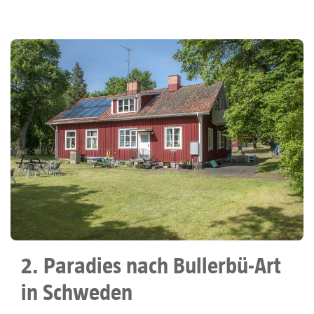
2. Paradies nach Bullerbü-Art
in Schweden