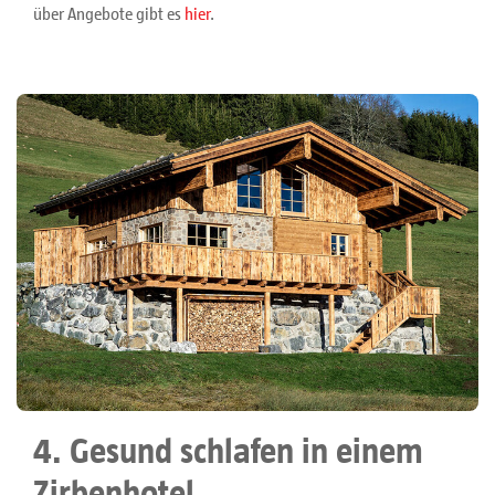
über Angebote gibt es
hier
.
4. Gesund schlafen in einem
Zirbenhotel