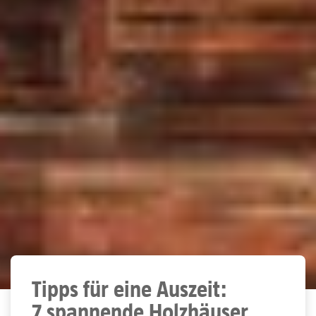
Tipps für eine Auszeit:
7 spannende Holzhäuser