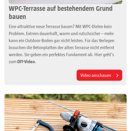
WPC-Terrasse auf bestehendem Grund
bauen
Eine attraktive neue Terrasse bauen? Mit WPC-Dielen kein
Problem. Extrem dauerhaft, warm und rutschsicher – mehr
kann ein Outdoor-Boden gar nicht leisten. Für das Verlegen
brauchen die Betonplatten der alten Terrasse nicht entfernt
werden. Sie geben ein perfektes Fundament ab. Hier geht's
zum
DIY-Video
.
Video anschauen