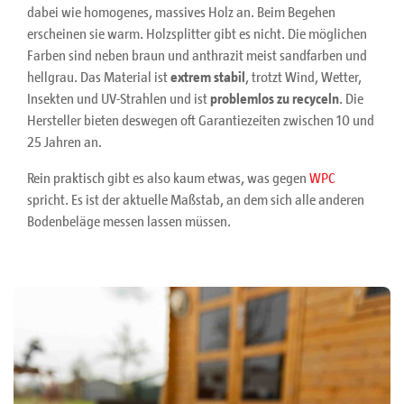
dabei wie homogenes, massives Holz an. Beim Begehen
erscheinen sie warm. Holzsplitter gibt es nicht. Die möglichen
Farben sind neben braun und anthrazit meist sandfarben und
hellgrau. Das Material ist
extrem stabil
, trotzt Wind, Wetter,
Insekten und UV-Strahlen und ist
problemlos zu recyceln
. Die
Hersteller bieten deswegen oft Garantiezeiten zwischen 10 und
25 Jahren an.
Rein praktisch gibt es also kaum etwas, was gegen
WPC
spricht. Es ist der aktuelle Maßstab, an dem sich alle anderen
Bodenbeläge messen lassen müssen.