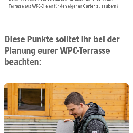
Terrasse aus WPC-Dielen für den eigenen Garten zu zaubern?
Diese Punkte solltet ihr bei der
Planung eurer WPC-Terrasse
beachten: