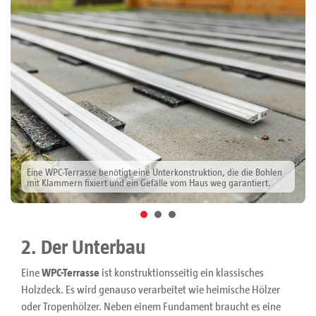
Eine WPC-Terrasse benötigt eine Unterkonstruktion, die die Bohlen
mit Klammern fixiert und ein Gefälle vom Haus weg garantiert.
2. Der Unterbau
Eine
WPC-Terrasse
ist konstruktionsseitig ein klassisches
Holzdeck. Es wird genauso verarbeitet wie heimische Hölzer
oder Tropenhölzer. Neben einem Fundament braucht es eine