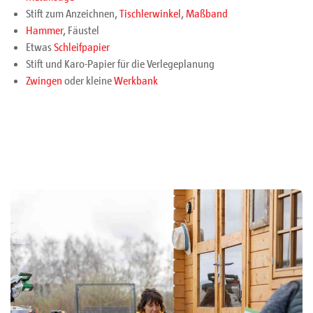
Stift zum Anzeichnen,
Tischlerwinkel
,
Maßband
Hammer
, Fäustel
Etwas
Schleifpapier
Stift und Karo-Papier für die Verlegeplanung
Zwingen
oder kleine
Werkbank