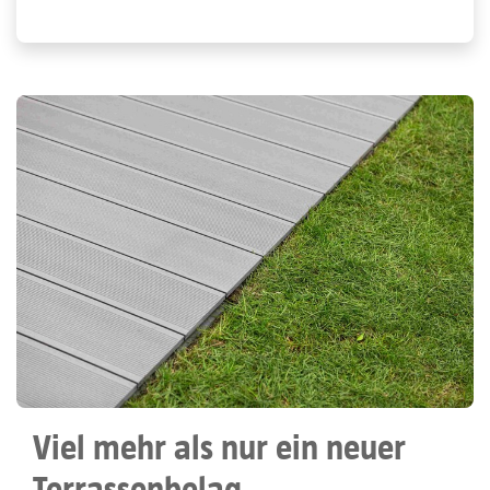
Viel mehr als nur ein neuer
Terrassenbelag