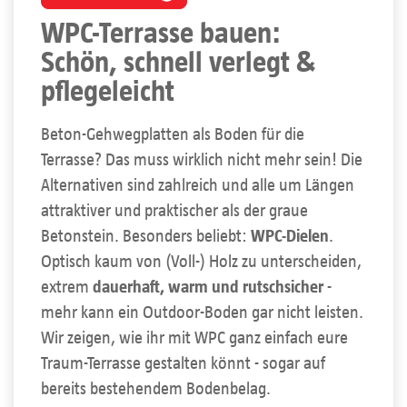
WPC-Terrasse bauen:
Schön, schnell verlegt &
pflegeleicht
Beton-Gehwegplatten als Boden für die
Terrasse? Das muss wirklich nicht mehr sein! Die
Alternativen sind zahlreich und alle um Längen
attraktiver und praktischer als der graue
Betonstein. Besonders beliebt:
WPC-Dielen
.
Optisch kaum von (Voll-) Holz zu unterscheiden,
extrem
dauerhaft, warm und rutschsicher
-
mehr kann ein Outdoor-Boden gar nicht leisten.
Wir zeigen, wie ihr mit WPC ganz einfach eure
Traum-Terrasse gestalten könnt - sogar auf
bereits bestehendem Bodenbelag.