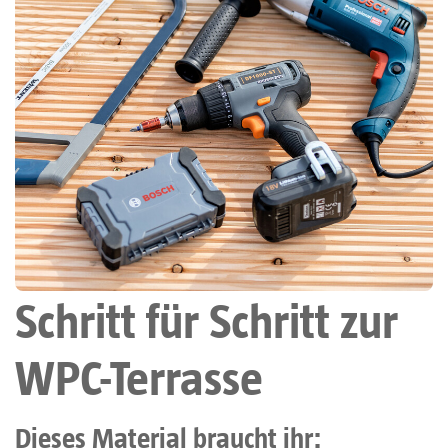
Schritt für Schritt zur
WPC-Terrasse
Dieses Material braucht ihr: