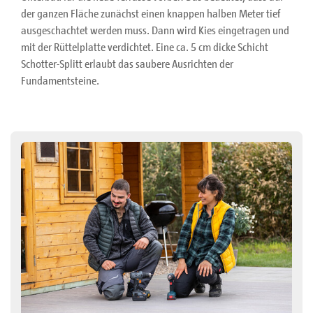
der ganzen Fläche zunächst einen knappen halben Meter tief
ausgeschachtet werden muss. Dann wird Kies eingetragen und
mit der Rüttelplatte verdichtet. Eine ca. 5 cm dicke Schicht
Schotter-Splitt erlaubt das saubere Ausrichten der
Fundamentsteine.