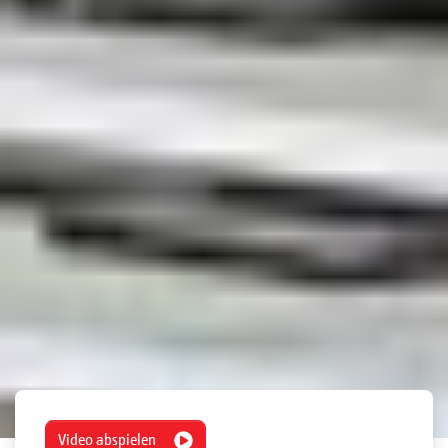
Video abspielen